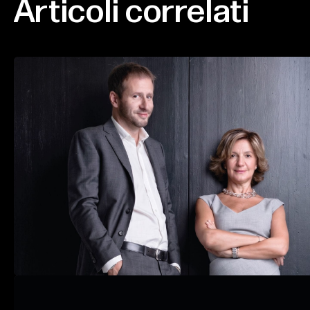
Articoli
correlati