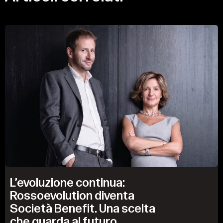
L’evoluzione continua:
Rossoevolution diventa
Società Benefit. Una scelta
che guarda al futuro.