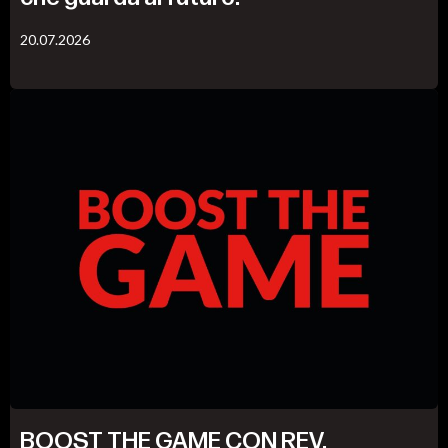
20.07.2026
BOOST THE GAME CON REV.