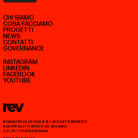
CHI SIAMO
COSA FACCIAMO
PROGETTI
NEWS
CONTATTI
GOVERNANCE
INSTAGRAM
LINKEDIN
FACEBOOK
YOUTUBE
ROSSOEVOLUTION S.R.L SOCIETÀ BENEFIT
VIA IPPOLITO NIEVO 33, MILANO
C.F./P.I. IT10163910960